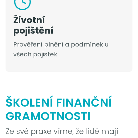
Životní
pojištění
Prověření plnění a podmínek u
všech pojistek.
ŠKOLENÍ FINANČNÍ
GRAMOTNOSTI
Ze své praxe víme, že lidé mají