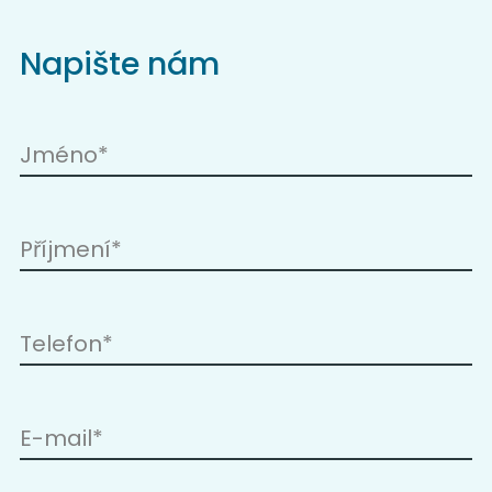
Napište nám