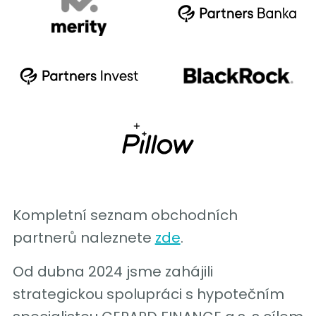
Kompletní seznam obchodních
partnerů naleznete
zde
.
Od dubna 2024 jsme zahájili
strategickou spolupráci s hypotečním