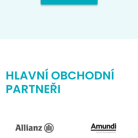
HLAVNÍ OBCHODNÍ
PARTNEŘI