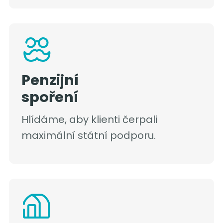
Penzijní
spoření
Hlídáme, aby klienti čerpali
maximální státní podporu.