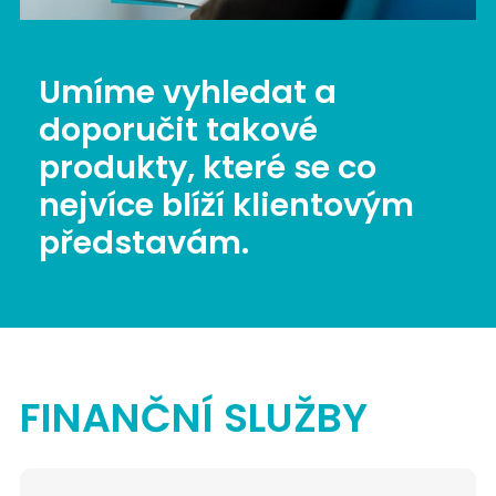
Umíme vyhledat a
doporučit takové
produkty, které se co
nejvíce blíží klientovým
představám.
FINANČNÍ SLUŽBY