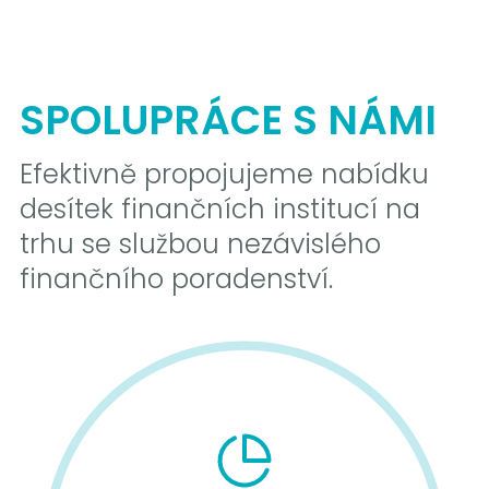
SPOLUPRÁCE S NÁMI
Efektivně propojujeme nabídku
desítek finančních institucí na
trhu se službou nezávislého
finančního poradenství.