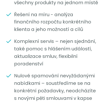
všechny produkty na jednom místě
Řešení na míru - analýza
finančního rozpočtu konkrétního
klienta a jeho možností a cílů
Komplexní servis – nejen sjednání,
také pomoc s hlášením událostí,
aktualizace smluv, flexibilní
poradenství
Nulové spamování nevyžádanými
nabídkami – soustředíme se na
konkrétní požadavky, neodcházíte
s novými pěti smlouvami v kapse