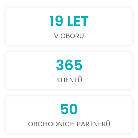
19 LET
V OBORU
365
KLIENTŮ
50
OBCHODNÍCH PARTNERŮ