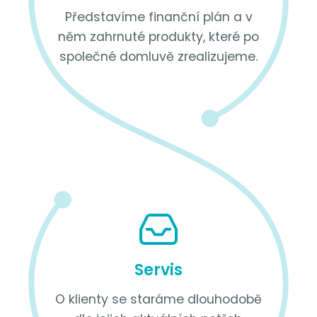
Představíme finanční plán a v
něm zahrnuté produkty, které po
společné domluvě zrealizujeme.
Servis
O klienty se staráme dlouhodobě