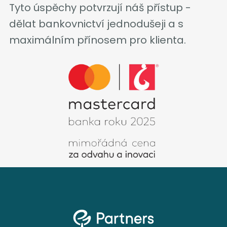
Tyto úspěchy potvrzují náš přístup -
dělat bankovnictví jednodušeji a s
maximálním přínosem pro klienta.