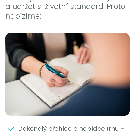
a udržet si životní standard. Proto
nabízíme:
Dokonalý přehled o nabídce trhu –