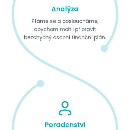
Analýza
Ptáme se a posloucháme,
abychom mohli připravit
bezchybný osobní finanční plán.
Poradenství